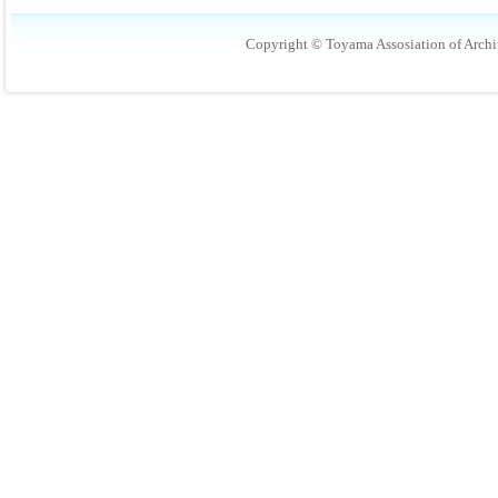
Copyright © Toyama Assosiation of Archit