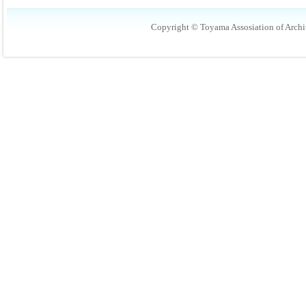
Copyright © Toyama Assosiation of Archit