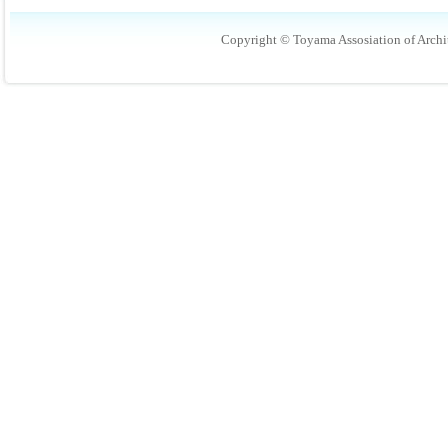
Copyright © Toyama Assosiation of Archit