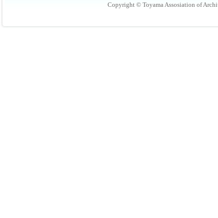
Copyright © Toyama Assosiation of Archit