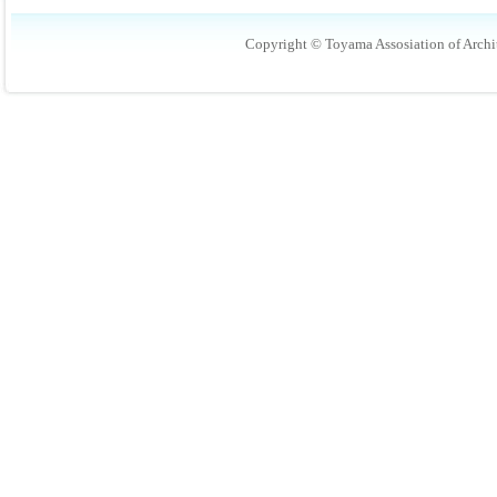
Copyright © Toyama Assosiation of Archit