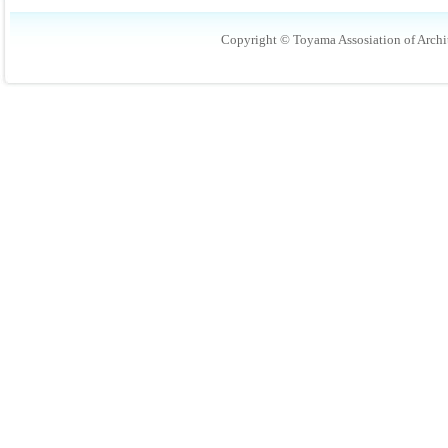
Copyright © Toyama Assosiation of Archit