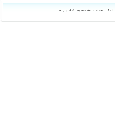
Copyright © Toyama Assosiation of Archit