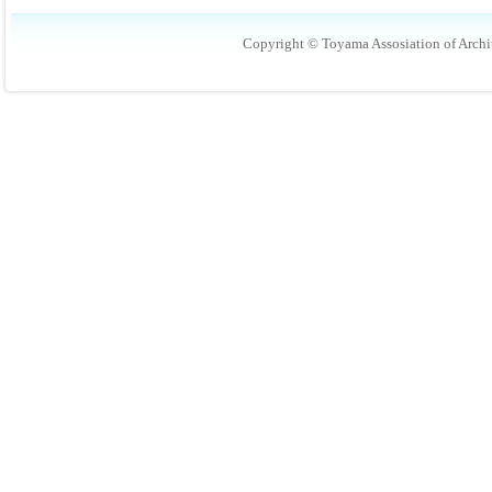
Copyright © Toyama Assosiation of Archit