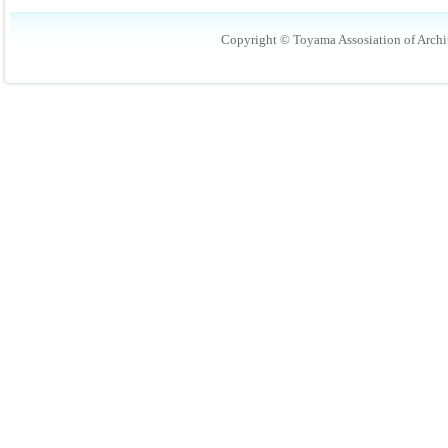
Copyright © Toyama Assosiation of Archit