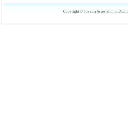
Copyright © Toyama Assosiation of Archit