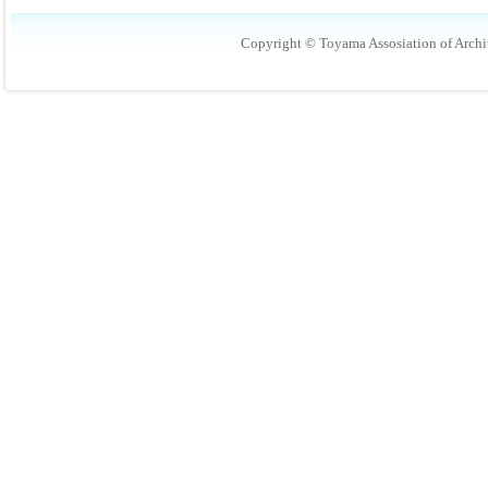
Copyright © Toyama Assosiation of Archit