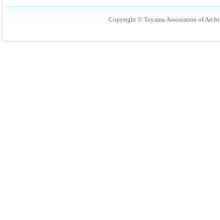
Copyright © Toyama Assosiation of Archit