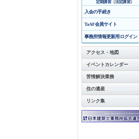
定期講習（法定講習）
入会の手続き
TaAF会員サイト
事務所情報更新用ログイン
アクセス・地図
イベントカレンダー
苦情解決業務
住の遺産
リンク集