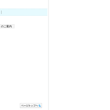
」のご案内