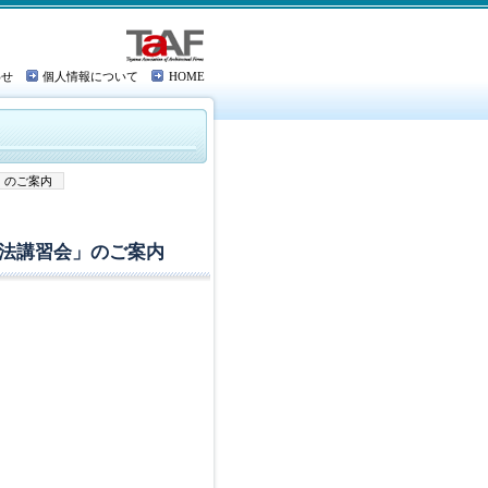
わせ
個人情報について
HOME
」のご案内
法講習会」のご案内