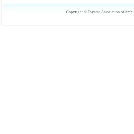
Copyright © Toyama Assosiation of Archit