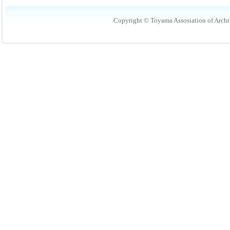
Copyright © Toyama Assosiation of Archit