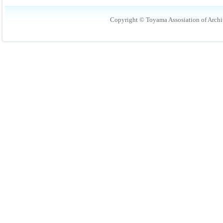
Copyright © Toyama Assosiation of Archit