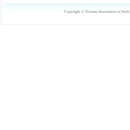
Copyright © Toyama Assosiation of Archit