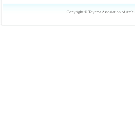
Copyright © Toyama Assosiation of Archit