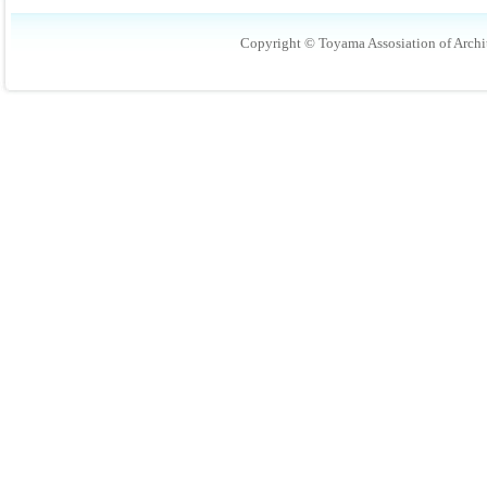
Copyright © Toyama Assosiation of Archit