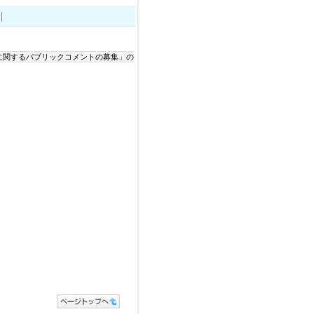
に関するパブリックコメントの募集」の