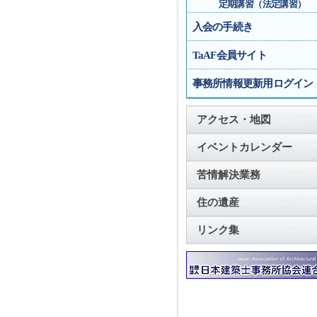
定期講習（法定講習）
入会の手続き
TaAF会員サイト
事務所情報更新用ログイン
アクセス・地図
イベントカレンダー
苦情解決業務
住の遺産
リンク集