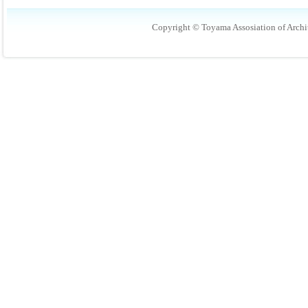
Copyright © Toyama Assosiation of Archit