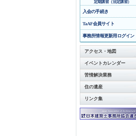
定期講習（法定講習）
入会の手続き
TaAF会員サイト
事務所情報更新用ログイン
アクセス・地図
イベントカレンダー
苦情解決業務
住の遺産
リンク集