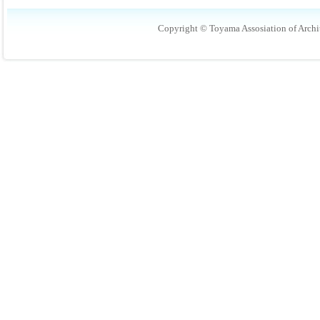
Copyright © Toyama Assosiation of Archit