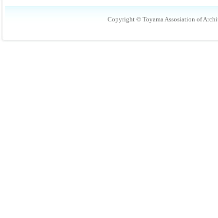
Copyright © Toyama Assosiation of Archit