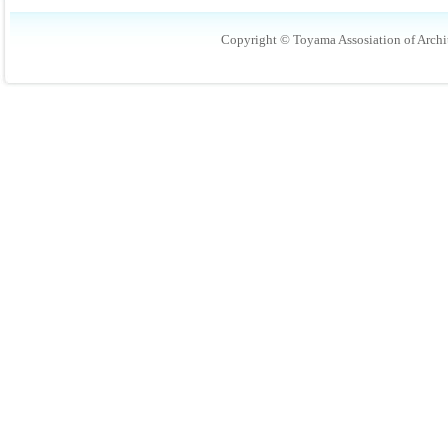
Copyright © Toyama Assosiation of Archit