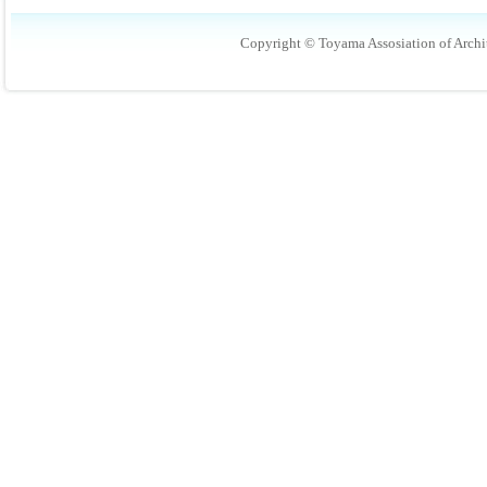
Copyright © Toyama Assosiation of Archit