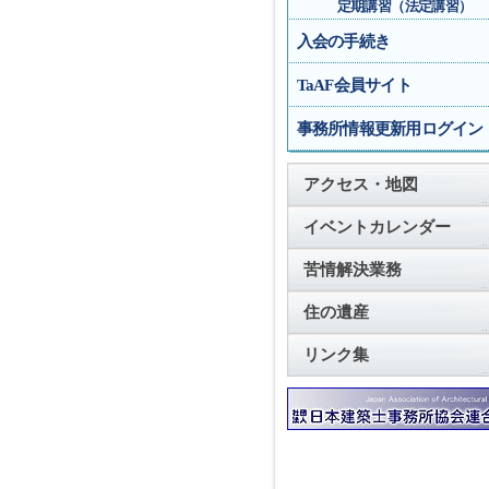
定期講習（法定講習）
入会の手続き
TaAF会員サイト
事務所情報更新用ログイン
アクセス・地図
イベントカレンダー
苦情解決業務
住の遺産
リンク集