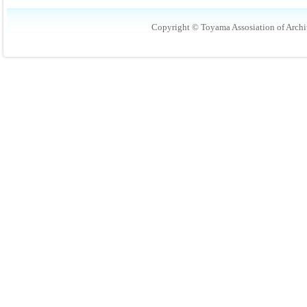
Copyright © Toyama Assosiation of Archit